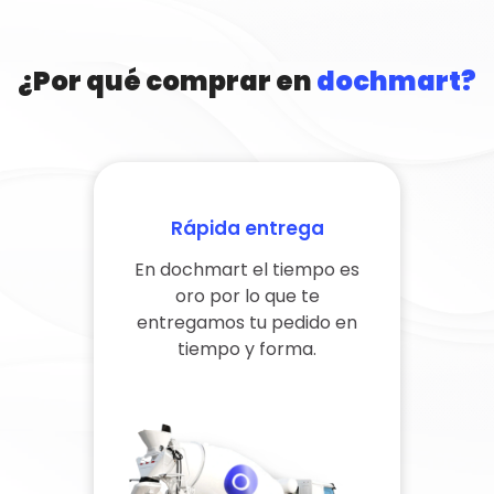
¿Por qué comprar en
dochmart?
Rápida entrega
En dochmart el tiempo es
oro por lo que te
entregamos tu pedido en
tiempo y forma.