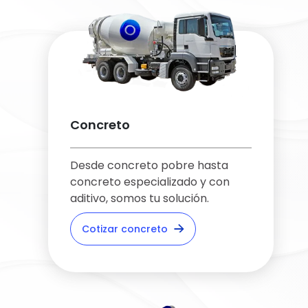
Concreto
Desde concreto pobre hasta
concreto especializado y con
aditivo, somos tu solución.
Cotizar concreto