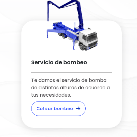
Servicio de bombeo
Te damos el servicio de bomba
de distintas alturas de acuerdo a
tus necesidades.
Cotizar bombeo