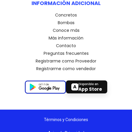
INFORMACIÓN ADICIONAL
Concretos
Bombas
Conoce más
Más información
Contacto
Preguntas frecuentes
Registrarme como Proveedor
Registrarme como vendedor
Disponible en
A
App Store
Términos y Condiciones